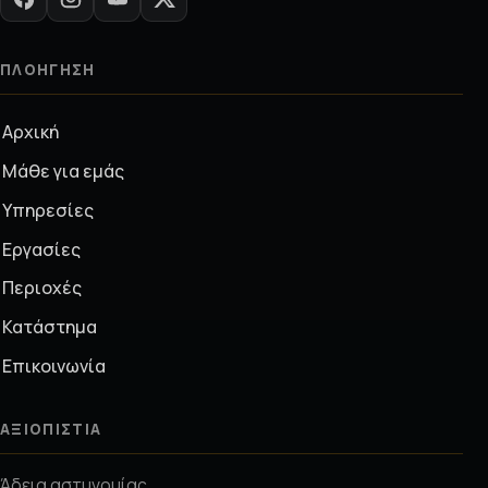
ΠΛΟΉΓΗΣΗ
Αρχική
Μάθε για εμάς
Υπηρεσίες
Εργασίες
Περιοχές
Κατάστημα
Επικοινωνία
ΑΞΙΟΠΙΣΤΊΑ
Άδεια αστυνομίας