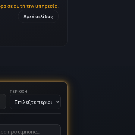
ρα σε αυτή την υπηρεσία.
Αρχή σελίδας
ΠΕΡΙΟΧΉ