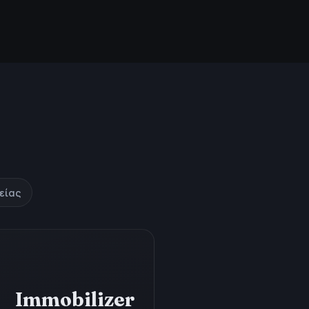
είας
Immobilizer