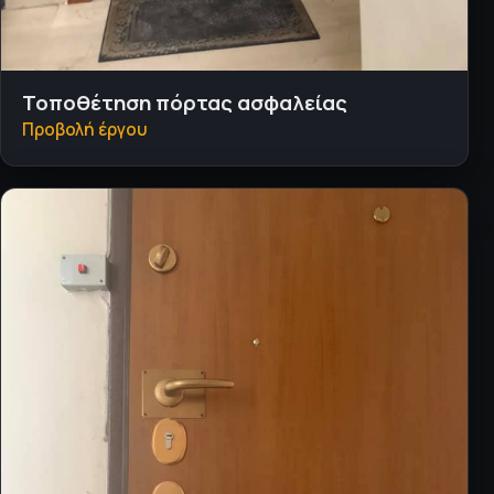
Τοποθέτηση πόρτας ασφαλείας
Προβολή έργου