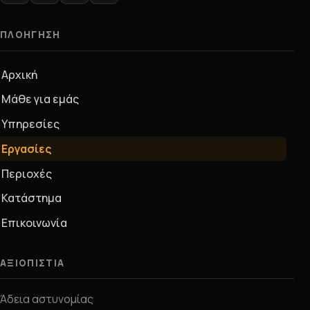
ΠΛΟΉΓΗΣΗ
Αρχική
Μάθε για εμάς
Υπηρεσίες
Εργασίες
Περιοχές
Κατάστημα
Επικοινωνία
ΑΞΙΟΠΙΣΤΊΑ
Άδεια αστυνομίας