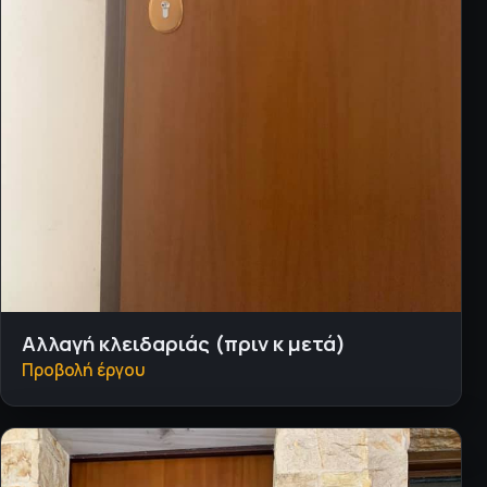
Αλλαγή κλειδαριάς (πριν κ μετά)
Προβολή έργου