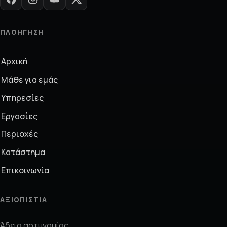
ΠΛΟΉΓΗΣΗ
Αρχική
Μάθε για εμάς
Υπηρεσίες
Εργασίες
Περιοχές
Κατάστημα
Επικοινωνία
ΑΞΙΟΠΙΣΤΊΑ
Άδεια αστυνομίας