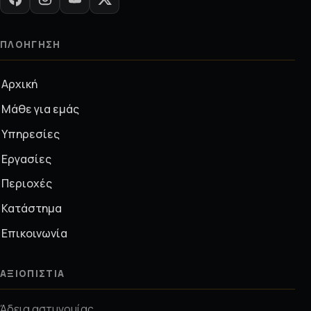
ΠΛΟΉΓΗΣΗ
Αρχική
Μάθε για εμάς
Υπηρεσίες
Εργασίες
Περιοχές
Κατάστημα
Επικοινωνία
ΑΞΙΟΠΙΣΤΊΑ
Άδεια αστυνομίας