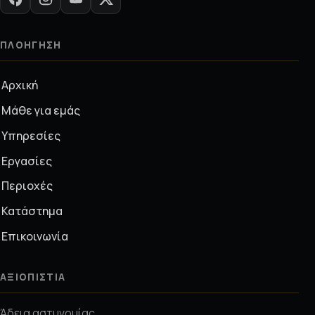
ΠΛΟΉΓΗΣΗ
Αρχική
Μάθε για εμάς
Υπηρεσίες
Εργασίες
Περιοχές
Κατάστημα
Επικοινωνία
ΑΞΙΟΠΙΣΤΊΑ
Άδεια αστυνομίας