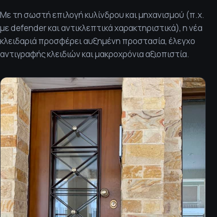
Με τη σωστή επιλογή κυλίνδρου και μηχανισμού (π.χ.
με defender και αντικλεπτικά χαρακτηριστικά), η νέα
κλειδαριά προσφέρει αυξημένη προστασία, έλεγχο
αντιγραφής κλειδιών και μακροχρόνια αξιοπιστία.