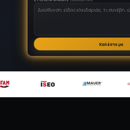
Καλέστε με