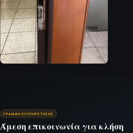
ΓΡΑΜΜΉ ΕΞΥΠΗΡΈΤΗΣΗΣ
Άμεση επικοινωνία για κλήση