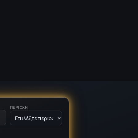
ΠΕΡΙΟΧΉ